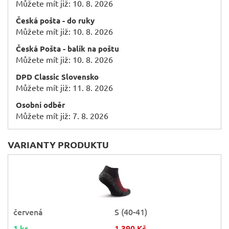
Můžete mít již: 10. 8. 2026
Česká pošta - do ruky
Můžete mít již: 10. 8. 2026
Česká Pošta - balík na poštu
Můžete mít již: 10. 8. 2026
DPD Classic Slovensko
Můžete mít již: 11. 8. 2026
Osobní odběr
Můžete mít již: 7. 8. 2026
VARIANTY PRODUKTU
červená
S (40-41)
1 ks
1 390 Kč