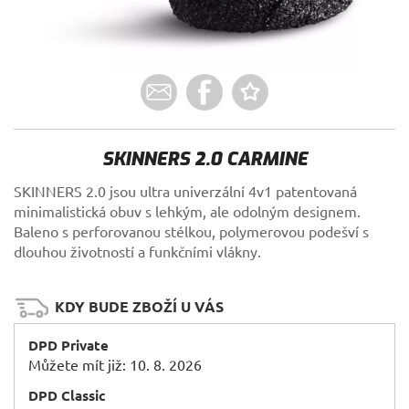
SKINNERS 2.0 CARMINE
SKINNERS 2.0 jsou ultra univerzální 4v1 patentovaná
minimalistická obuv s lehkým, ale odolným designem.
Baleno s perforovanou stélkou, polymerovou podešví s
dlouhou životností a funkčními vlákny.
KDY BUDE ZBOŽÍ U VÁS
DPD Private
Můžete mít již: 10. 8. 2026
DPD Classic