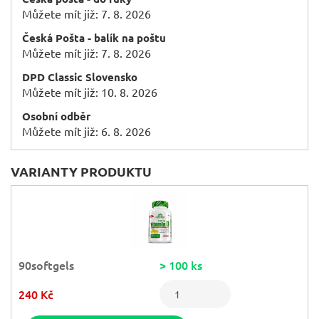
Můžete mít již: 7. 8. 2026
Česká Pošta - balík na poštu
Můžete mít již: 7. 8. 2026
DPD Classic Slovensko
Můžete mít již: 10. 8. 2026
Osobní odběr
Můžete mít již: 6. 8. 2026
VARIANTY PRODUKTU
90softgels
> 100 ks
240 Kč